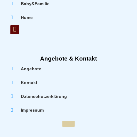
Baby&Familie
Home
Angebote & Kontakt
Angebote
Kontakt
Datenschutzerklärung
Impressum