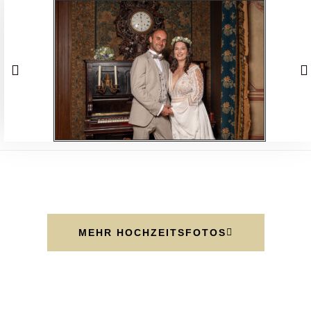
MEHR HOCHZEITSFOTOS