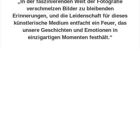
„In der faszinierenden Welt der Fotografie
verschmelzen Bilder zu bleibenden
Erinnerungen, und die Leidenschaft für dieses
künstlerische Medium entfacht ein Feuer, das
unsere Geschichten und Emotionen in
einzigartigen Momenten festhält.“