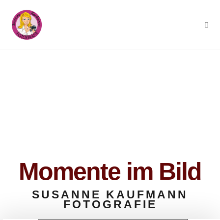
Momente im Bild
SUSANNE KAUFMANN
FOTOGRAFIE